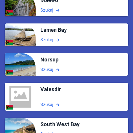
Maewo
Szukaj
Lamen Bay
Szukaj
Norsup
Szukaj
Valesdir
Szukaj
South West Bay