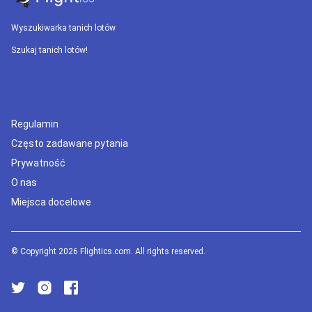
Wyszukiwarka tanich lotów
Szukaj tanich lotów!
Regulamin
Często zadawane pytania
Prywatność
O nas
Miejsca docelowe
© Copyright 2026 Flightics.com. All rights reserved.