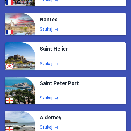
Nantes
Szukaj
Saint Helier
Szukaj
Saint Peter Port
Szukaj
Alderney
Szukaj