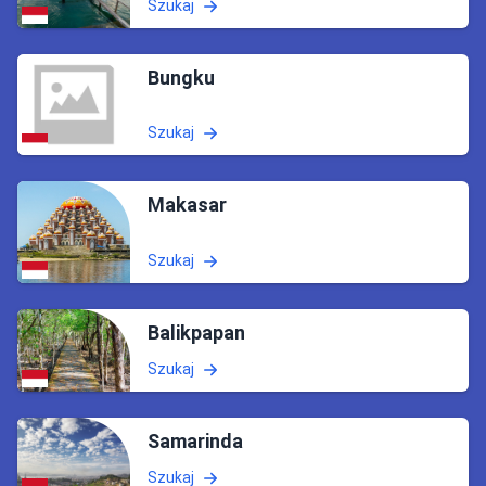
Szukaj
Bungku
Szukaj
Makasar
Szukaj
Balikpapan
Szukaj
Samarinda
Szukaj