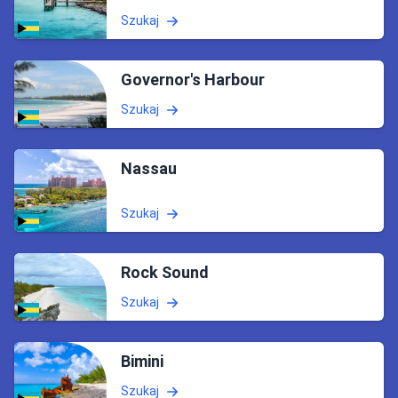
Szukaj
Governor's Harbour
Szukaj
Nassau
Szukaj
Rock Sound
Szukaj
Bimini
Szukaj