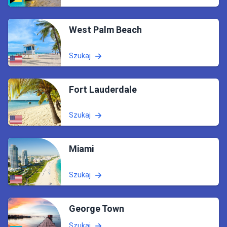
West Palm Beach
Szukaj
Fort Lauderdale
Szukaj
Miami
Szukaj
George Town
Szukaj