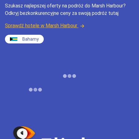
Szukasz najlepszej oferty na podróż do Marsh Harbour?
Odkryj bezkonkurencyjne ceny za swoją podróż tutaj
Sprawdź hotele w Marsh Harbour
Bahamy