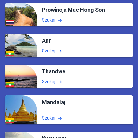
Prowincja Mae Hong Son
Szukaj
Ann
Szukaj
Thandwe
Szukaj
Mandalaj
Szukaj