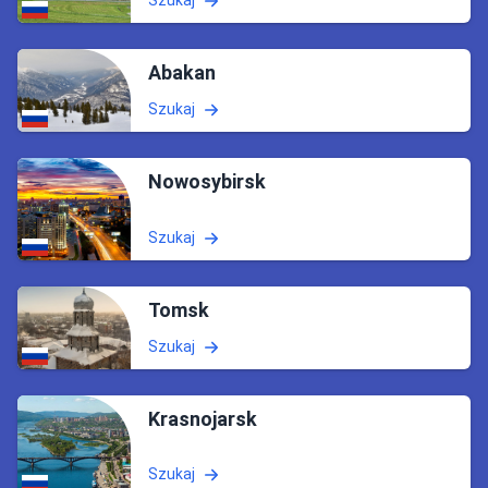
Abakan
Szukaj
Nowosybirsk
Szukaj
Tomsk
Szukaj
Krasnojarsk
Szukaj