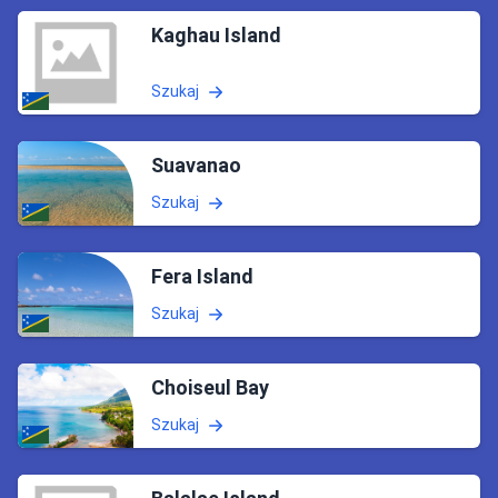
Kaghau Island
Szukaj
Suavanao
Szukaj
Fera Island
Szukaj
Choiseul Bay
Szukaj