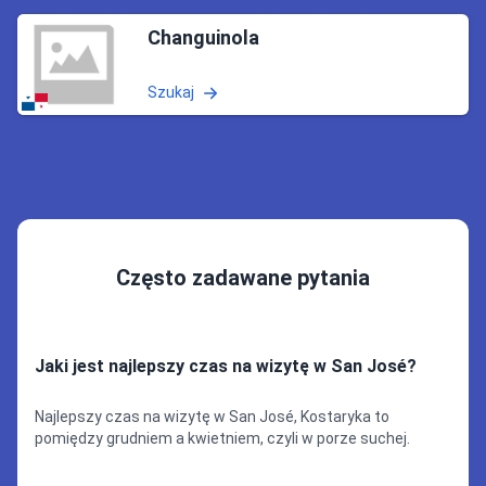
Changuinola
Szukaj
Często zadawane pytania
Jaki jest najlepszy czas na wizytę w San José?
Najlepszy czas na wizytę w San José, Kostaryka to
pomiędzy grudniem a kwietniem, czyli w porze suchej.