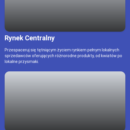
Rynek Centralny
Przespaceruj się tętniącym życiem rynkiem pełnym lokalnych
sprzedawców oferujących różnorodne produkty, od kwiatów po
lokalne przysmaki.