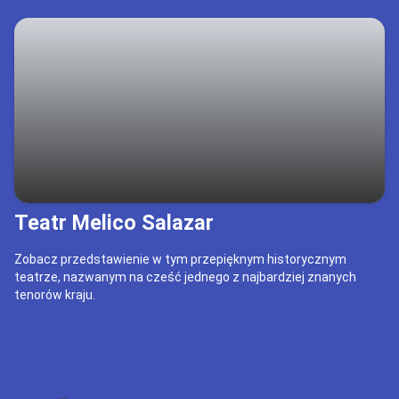
Teatr Melico Salazar
Zobacz przedstawienie w tym przepięknym historycznym
teatrze, nazwanym na cześć jednego z najbardziej znanych
tenorów kraju.