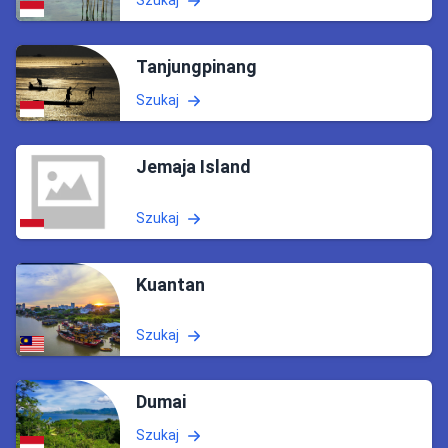
Tanjungpinang
Szukaj
Jemaja Island
Szukaj
Kuantan
Szukaj
Dumai
Szukaj