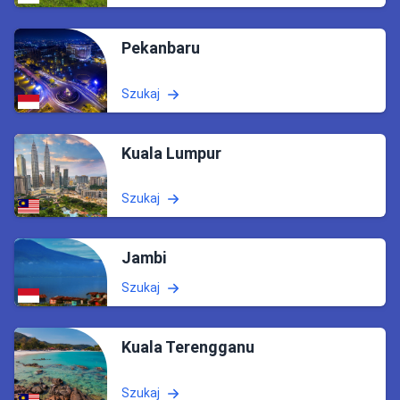
Pekanbaru
Szukaj
Kuala Lumpur
Szukaj
Jambi
Szukaj
Kuala Terengganu
Szukaj