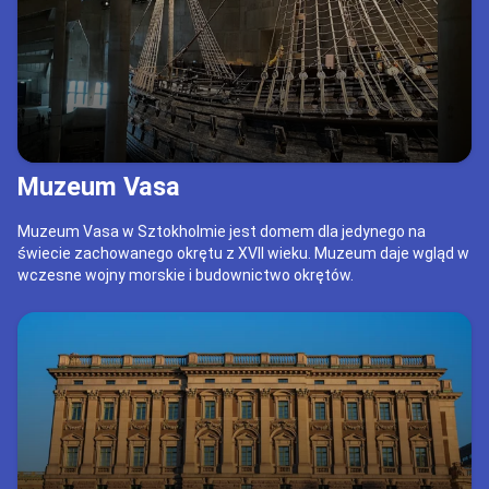
Muzeum Vasa
Muzeum Vasa w Sztokholmie jest domem dla jedynego na
świecie zachowanego okrętu z XVII wieku. Muzeum daje wgląd w
wczesne wojny morskie i budownictwo okrętów.