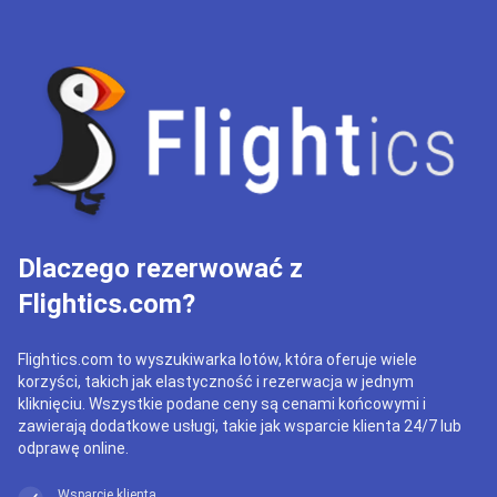
Dlaczego rezerwować z
Flightics.com?
Flightics.com to wyszukiwarka lotów, która oferuje wiele
korzyści, takich jak elastyczność i rezerwacja w jednym
kliknięciu. Wszystkie podane ceny są cenami końcowymi i
zawierają dodatkowe usługi, takie jak wsparcie klienta 24/7 lub
odprawę online.
Wsparcie klienta