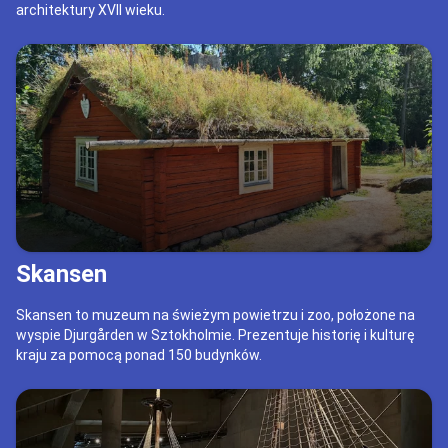
architektury XVII wieku.
Skansen
Skansen to muzeum na świeżym powietrzu i zoo, położone na
wyspie Djurgården w Sztokholmie. Prezentuje historię i kulturę
kraju za pomocą ponad 150 budynków.