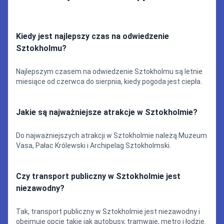
Kiedy jest najlepszy czas na odwiedzenie
Sztokholmu?
Najlepszym czasem na odwiedzenie Sztokholmu są letnie
miesiące od czerwca do sierpnia, kiedy pogoda jest ciepła.
Jakie są najważniejsze atrakcje w Sztokholmie?
Do najważniejszych atrakcji w Sztokholmie należą Muzeum
Vasa, Pałac Królewski i Archipelag Sztokholmski.
Czy transport publiczny w Sztokholmie jest
niezawodny?
Tak, transport publiczny w Sztokholmie jest niezawodny i
obejmuje opcje takie jak autobusy, tramwaje, metro i łodzie.