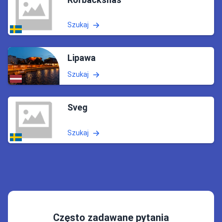
Szukaj
Lipawa
Szukaj
Sveg
Szukaj
Często zadawane pytania