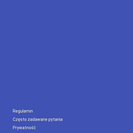
Regulamin
Często zadawane pytania
Prywatność