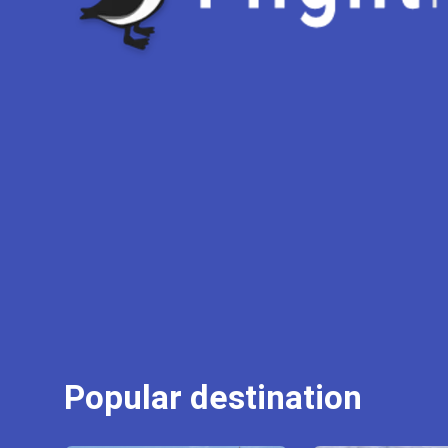
Popular destination