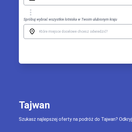
Spróbuj wybrać wszystkie lotniska w Twoim ulubionym kraju
Tajwan
Szukasz najlepszej oferty na podróż do Tajwan? Odkry