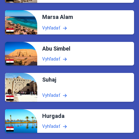
Marsa Alam
Vyhľadať
Abu Simbel
Vyhľadať
Suhaj
Vyhľadať
Hurgada
Vyhľadať