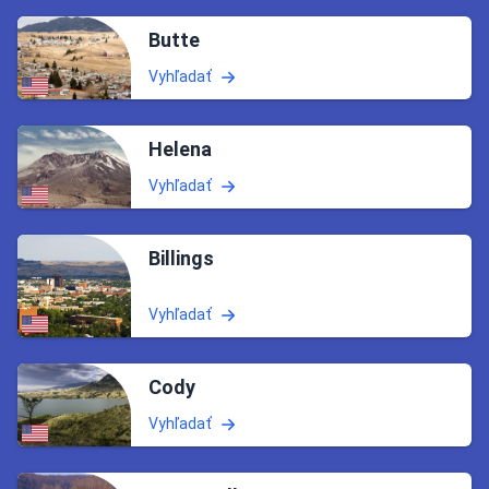
Butte
Vyhľadať
Helena
Vyhľadať
Billings
Vyhľadať
Cody
Vyhľadať