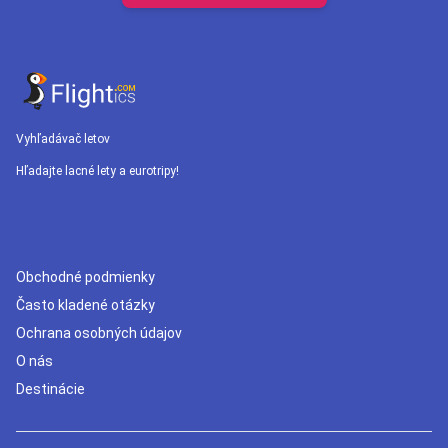
Vyhľadávač letov
Hľadajte lacné lety a eurotripy!
Obchodné podmienky
Často kladené otázky
Ochrana osobných údajov
O nás
Destinácie