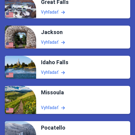
Great Falls
Vyhľadať
Jackson
Vyhľadať
Idaho Falls
Vyhľadať
Missoula
Vyhľadať
Pocatello