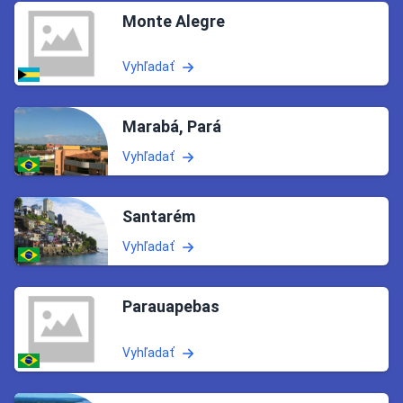
Monte Alegre
Vyhľadať
Marabá, Pará
Vyhľadať
Santarém
Vyhľadať
Parauapebas
Vyhľadať