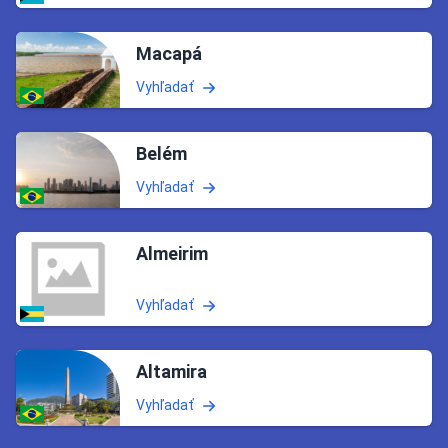
Macapá
Vyhľadať
Belém
Vyhľadať
Almeirim
Vyhľadať
Altamira
Vyhľadať