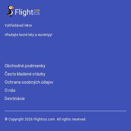
Vyhľadávač letov
Hľadajte lacné lety a eurotripy!
Obchodné podmienky
Často kladené otázky
Ochrana osobných údajov
O nás
Destinácie
© Copyright 2026 Flightics.com. All rights reserved.