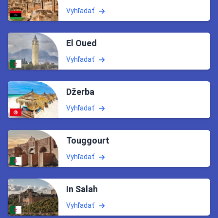
Vyhľadať
El Oued
Vyhľadať
Džerba
Vyhľadať
Touggourt
Vyhľadať
In Salah
Vyhľadať