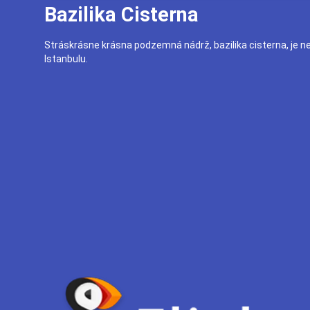
Bazilika Cisterna
Stráskrásne krásna podzemná nádrž, bazilika cisterna, je
Istanbulu.