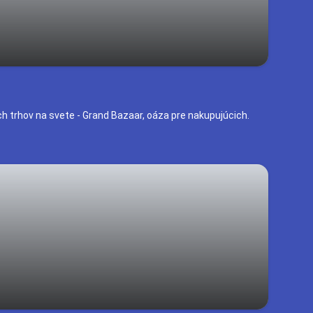
ch trhov na svete - Grand Bazaar, oáza pre nakupujúcich.