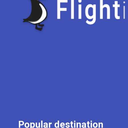
Popular destination