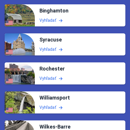
Binghamton
Vyhľadať
Syracuse
Vyhľadať
Rochester
Vyhľadať
Williamsport
Vyhľadať
Wilkes-Barre