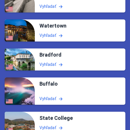
Vyhľadať
Watertown
Vyhľadať
Bradford
Vyhľadať
Buffalo
Vyhľadať
State College
Vyhľadať