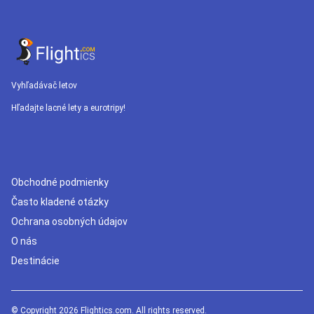
Vyhľadávač letov
Hľadajte lacné lety a eurotripy!
Obchodné podmienky
Často kladené otázky
Ochrana osobných údajov
O nás
Destinácie
© Copyright 2026 Flightics.com. All rights reserved.