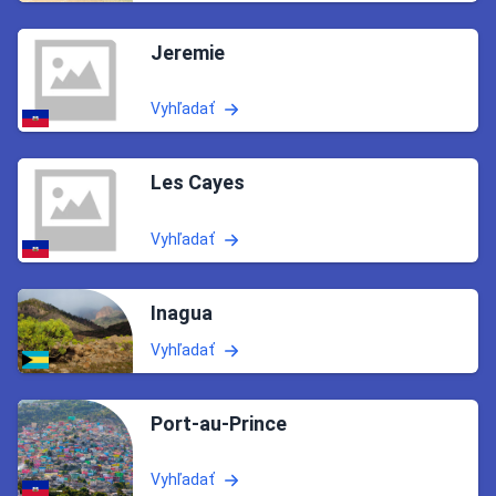
Jeremie
Vyhľadať
Les Cayes
Vyhľadať
Inagua
Vyhľadať
Port-au-Prince
Vyhľadať