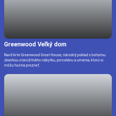
Greenwood Veľký dom
Navštívte Greenwood Great House, národný poklad s bohatou
zbierkou starožitného nábytku, porcelánu a umenia, ktorú si
môžu hostia prezrieť.