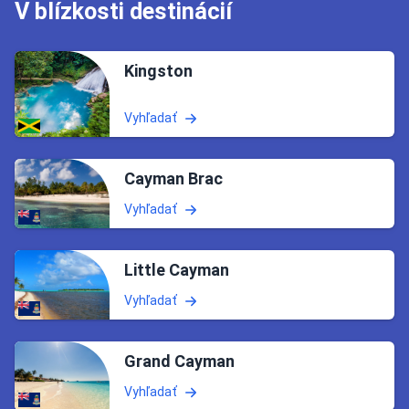
V blízkosti destinácií
Kingston
Vyhľadať
Cayman Brac
Vyhľadať
Little Cayman
Vyhľadať
Grand Cayman
Vyhľadať