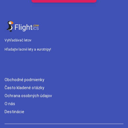
Vyhľadávač letov
Hľadajte lacné lety a eurotripy!
Obchodné podmienky
Často kladené otázky
Ochrana osobných údajov
O nás
Destinácie