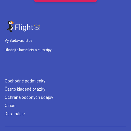
Vyhľadávač letov
Hľadajte lacné lety a eurotripy!
Obchodné podmienky
Často kladené otázky
Ochrana osobných údajov
O nás
Destinácie