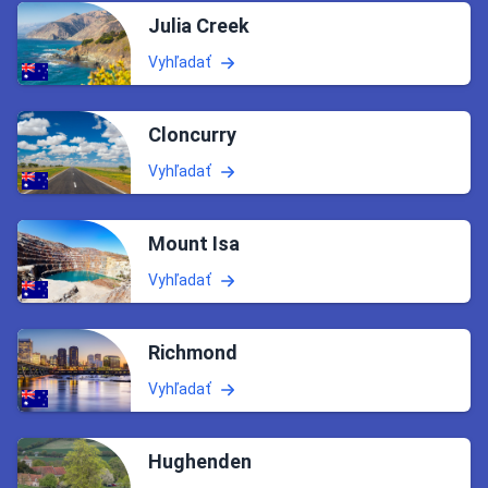
Julia Creek
Vyhľadať
Cloncurry
Vyhľadať
Mount Isa
Vyhľadať
Richmond
Vyhľadať
Hughenden