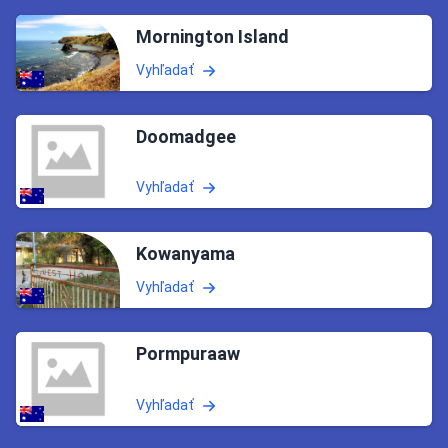
Mornington Island
Vyhľadať
Doomadgee
Vyhľadať
Kowanyama
Vyhľadať
Pormpuraaw
Vyhľadať