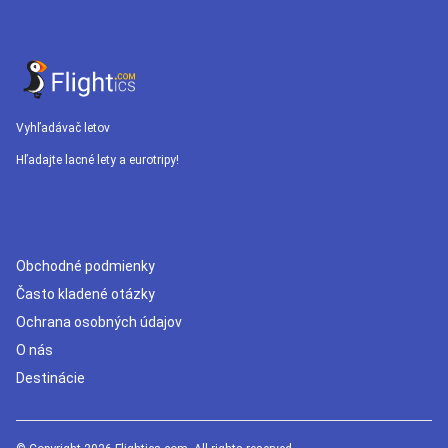
Vyhľadávač letov
Hľadajte lacné lety a eurotripy!
Obchodné podmienky
Často kladené otázky
Ochrana osobných údajov
O nás
Destinácie