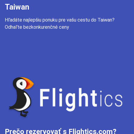
Taiwan
Hľadáte najlepšiu ponuku pre vašu cestu do Taiwan?
Odhaľte bezkonkurenčné ceny
Prečo rezervovať s Flightics.com?