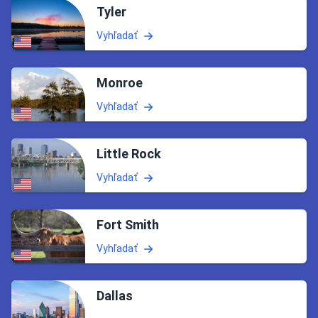
Tyler
Vyhľadať
Monroe
Vyhľadať
Little Rock
Vyhľadať
Fort Smith
Vyhľadať
Dallas