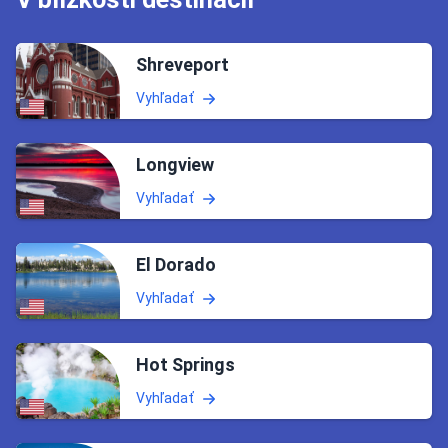
Shreveport
Vyhľadať
Longview
Vyhľadať
El Dorado
Vyhľadať
Hot Springs
Vyhľadať