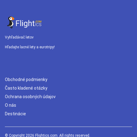
Vyhľadávač letov
Hľadajte lacné lety a eurotripy!
Obchodné podmienky
Často kladené otázky
Ochrana osobných údajov
O nás
Destinácie
© Copyright 2026 Flightics.com. All rights reserved.