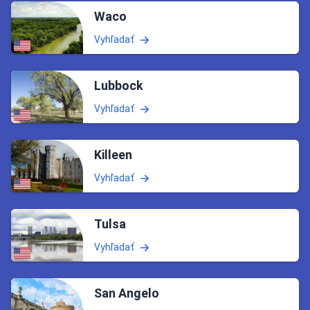
Waco
Vyhľadať
Lubbock
Vyhľadať
Killeen
Vyhľadať
Tulsa
Vyhľadať
San Angelo