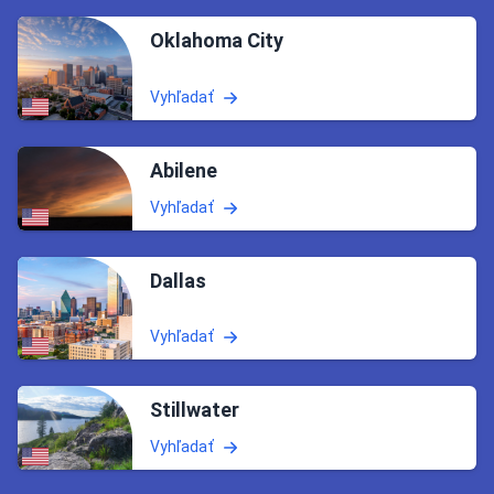
Oklahoma City
Vyhľadať
Abilene
Vyhľadať
Dallas
Vyhľadať
Stillwater
Vyhľadať