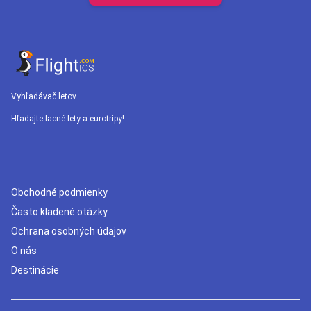
Vyhľadávač letov
Hľadajte lacné lety a eurotripy!
Obchodné podmienky
Často kladené otázky
Ochrana osobných údajov
O nás
Destinácie