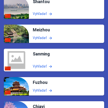
Shantou
Vyhľadať
Meizhou
Vyhľadať
Sanming
Vyhľadať
Fuzhou
Vyhľadať
Chiayi