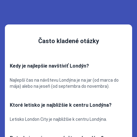
Často kladené otázky
Kedy je najlepšie navštíviť Londýn?
Najlepší čas na návštevu Londýna je na jar (od marca do
mája) alebo na jeseň (od septembra do novembra).
Ktoré letisko je najbližšie k centru Londýna?
Letisko London City je najbližšie k centru Londýna.