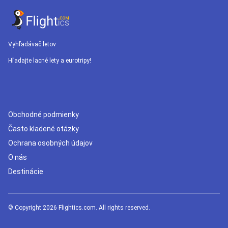
Vyhľadávač letov
Hľadajte lacné lety a eurotripy!
Obchodné podmienky
Často kladené otázky
Ochrana osobných údajov
O nás
Destinácie
© Copyright 2026 Flightics.com. All rights reserved.