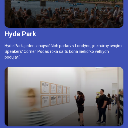
Hyde Park
Hyde Park, jeden z najväčších parkov v Londýne, je známy svojím
Speakers' Corner. Počas roka sa tu koná niekoľko veľkých
podujatí.