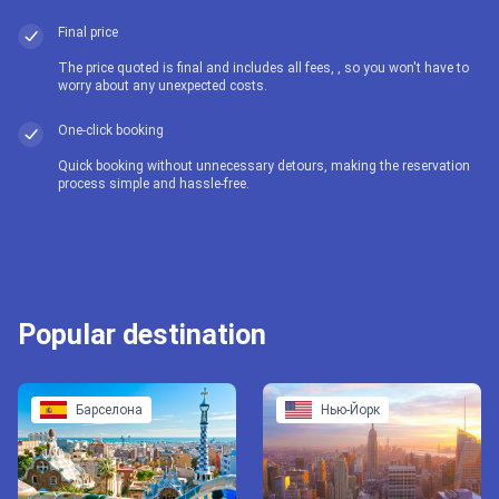
Final price
The price quoted is final and includes all fees, , so you won't have to
worry about any unexpected costs.
One-click booking
Quick booking without unnecessary detours, making the reservation
process simple and hassle-free.
Popular destination
Барселона
Нью-Йорк