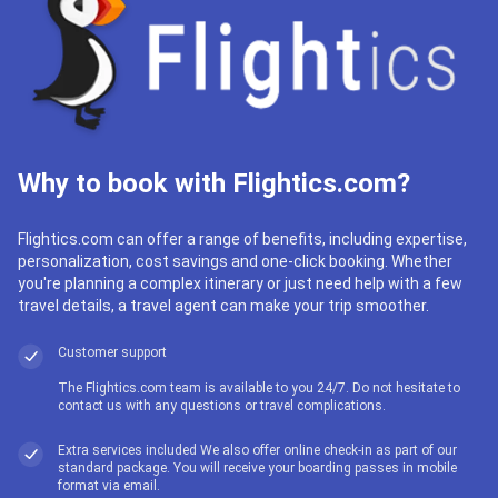
Why to book with Flightics.com?
Flightics.com can offer a range of benefits, including expertise,
personalization, cost savings and one-click booking. Whether
you're planning a complex itinerary or just need help with a few
travel details, a travel agent can make your trip smoother.
Customer support
The Flightics.com team is available to you 24/7. Do not hesitate to
contact us with any questions or travel complications.
Extra services included We also offer online check-in as part of our
standard package. You will receive your boarding passes in mobile
format via email.