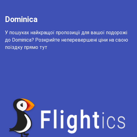
Dominica
У пошуках найкращої пропозиції для вашої подорожі
до Dominica? Розкрийте неперевершені ціни на свою
поїздку прямо тут