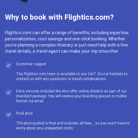
Why to book with Flightics.com?
Flightics.com can offer a range of benefits, including expertise,
personalization, cost savings and one-click booking. Whether
you're planning a complex itinerary or just need help with a few
travel details, a travel agent can make your trip smoother.
Customer support
The Flightics.com team is available to you 24/7. Do not hesitate to
contact us with any questions or travel complications.
Extra services included We also offer online check-in as part of our
standard package. You will receive your boarding passes in mobile
format via email.
Final price
The price quoted is final and includes all fees, , so you won't have to
worry about any unexpected costs.