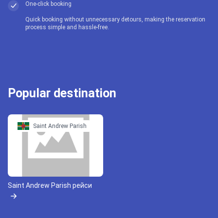
One-click booking
Quick booking without unnecessary detours, making the reservation
process simple and hassle-free.
Popular destination
Saint Andrew Parish
Saint Andrew Parish рейси