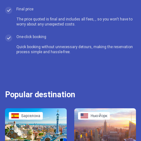
Final price
The price quoted is final and includes all fees, , so you won't have to
worry about any unexpected costs.
One-click booking
Quick booking without unnecessary detours, making the reservation
process simple and hassle-free.
Popular destination
Барселона
Нью-Йорк