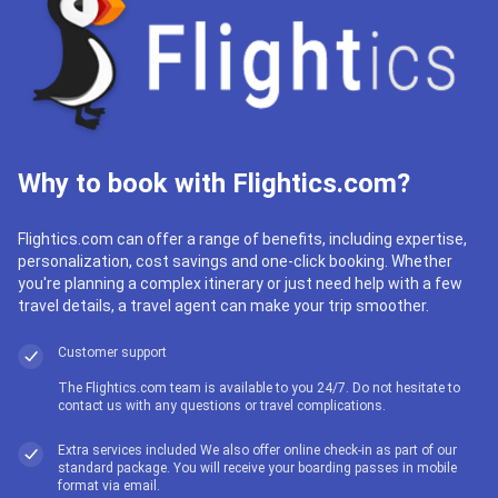
Why to book with Flightics.com?
Flightics.com can offer a range of benefits, including expertise,
personalization, cost savings and one-click booking. Whether
you're planning a complex itinerary or just need help with a few
travel details, a travel agent can make your trip smoother.
Customer support
The Flightics.com team is available to you 24/7. Do not hesitate to
contact us with any questions or travel complications.
Extra services included We also offer online check-in as part of our
standard package. You will receive your boarding passes in mobile
format via email.