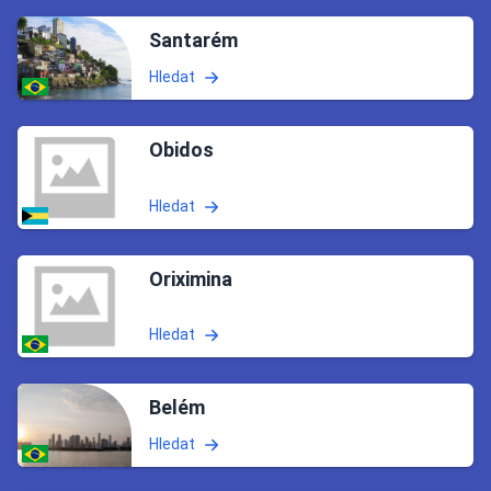
Santarém
Hledat
Obidos
Hledat
Oriximina
Hledat
Belém
Hledat