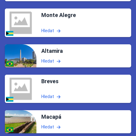
Monte Alegre
Hledat
Altamira
Hledat
Breves
Hledat
Macapá
Hledat