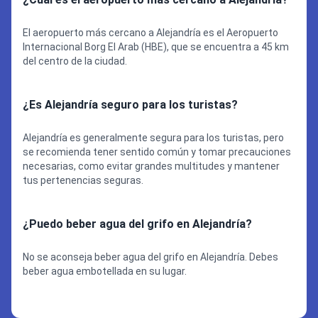
El aeropuerto más cercano a Alejandría es el Aeropuerto
Internacional Borg El Arab (HBE), que se encuentra a 45 km
del centro de la ciudad.
¿Es Alejandría seguro para los turistas?
Alejandría es generalmente segura para los turistas, pero
se recomienda tener sentido común y tomar precauciones
necesarias, como evitar grandes multitudes y mantener
tus pertenencias seguras.
¿Puedo beber agua del grifo en Alejandría?
No se aconseja beber agua del grifo en Alejandría. Debes
beber agua embotellada en su lugar.