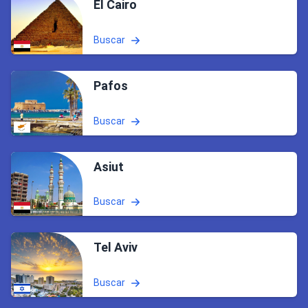
El Cairo
Buscar
Pafos
Buscar
Asiut
Buscar
Tel Aviv
Buscar