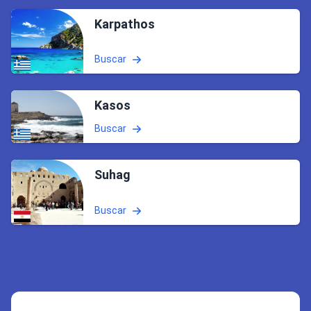
Karpathos
Buscar
Kasos
Buscar
Suhag
Buscar