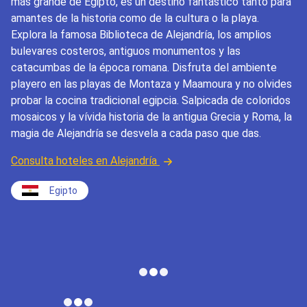
más grande de Egipto, es un destino fantástico tanto para
amantes de la historia como de la cultura o la playa.
Explora la famosa Biblioteca de Alejandría, los amplios
bulevares costeros, antiguos monumentos y las
catacumbas de la época romana. Disfruta del ambiente
playero en las playas de Montaza y Maamoura y no olvides
probar la cocina tradicional egipcia. Salpicada de coloridos
mosaicos y la vívida historia de la antigua Grecia y Roma, la
magia de Alejandría se desvela a cada paso que das.
Consulta hoteles en Alejandría
Egipto