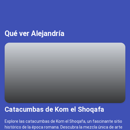
Qué ver Alejandría
Catacumbas de Kom el Shoqafa
Explore las catacumbas de Kom el Shoqafa, un fascinante sitio
histórico de la época romana. Descubra la mezcla única de arte