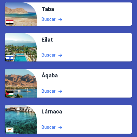
Taba
Buscar
Eilat
Buscar
Áqaba
Buscar
Lárnaca
Buscar