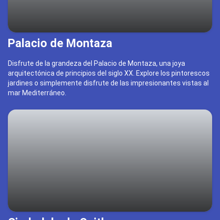
Palacio de Montaza
Disfrute de la grandeza del Palacio de Montaza, una joya
arquitectónica de principios del siglo XX. Explore los pintorescos
jardines o simplemente disfrute de las impresionantes vistas al
mar Mediterráneo.