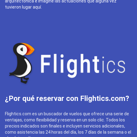
arquitectónica e imagine las actuaciones que alguna vez
tuvieron lugar aquí.
¿Por qué reservar con Flightics.com?
Flightics.com es un buscador de vuelos que ofrece una serie de
ventajas, como flexibilidad y reserva en un solo clic. Todos los
precios indicados son finales e incluyen servicios adicionales,
como asistencia las 24 horas del día, los 7 días de la semana o el