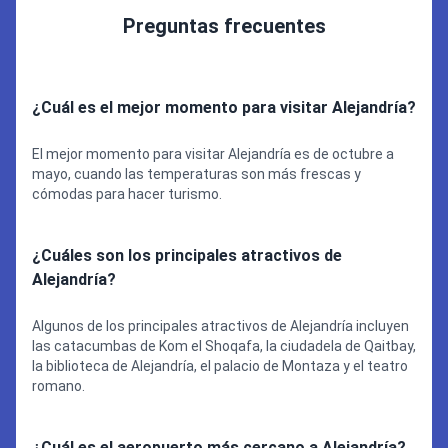
Preguntas frecuentes
¿Cuál es el mejor momento para visitar Alejandría?
El mejor momento para visitar Alejandría es de octubre a
mayo, cuando las temperaturas son más frescas y
cómodas para hacer turismo.
¿Cuáles son los principales atractivos de
Alejandría?
Algunos de los principales atractivos de Alejandría incluyen
las catacumbas de Kom el Shoqafa, la ciudadela de Qaitbay,
la biblioteca de Alejandría, el palacio de Montaza y el teatro
romano.
¿Cuál es el aeropuerto más cercano a Alejandría?