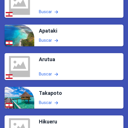
Buscar
Apataki
Buscar
Arutua
Buscar
Takapoto
Buscar
Hikueru