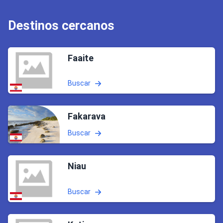
Destinos cercanos
Faaite
Buscar
Fakarava
Buscar
Niau
Buscar