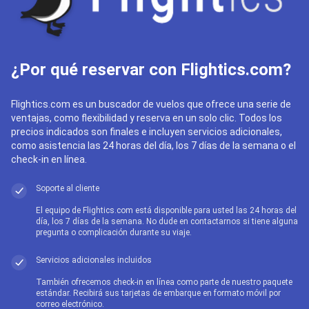
¿Por qué reservar con Flightics.com?
Flightics.com es un buscador de vuelos que ofrece una serie de
ventajas, como flexibilidad y reserva en un solo clic. Todos los
precios indicados son finales e incluyen servicios adicionales,
como asistencia las 24 horas del día, los 7 días de la semana o el
check-in en línea.
Soporte al cliente
El equipo de Flightics.com está disponible para usted las 24 horas del
día, los 7 días de la semana. No dude en contactarnos si tiene alguna
pregunta o complicación durante su viaje.
Servicios adicionales incluidos
También ofrecemos check-in en línea como parte de nuestro paquete
estándar. Recibirá sus tarjetas de embarque en formato móvil por
correo electrónico.