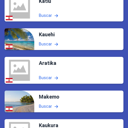
Katiu
Buscar
Kauehi
Buscar
Aratika
Buscar
Makemo
Buscar
Kaukura