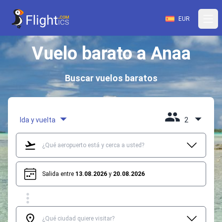
EUR
Vuelo barato a Anaa
Buscar vuelos baratos
Ida y vuelta
2
Salida entre
13.08.2026
y
20.08.2026