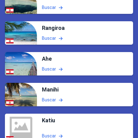
Buscar
Rangiroa
Buscar
Ahe
Buscar
Manihi
Buscar
Katiu
Buscar