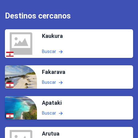
Destinos cercanos
Kaukura
Buscar
Fakarava
Buscar
Apataki
Buscar
Arutua