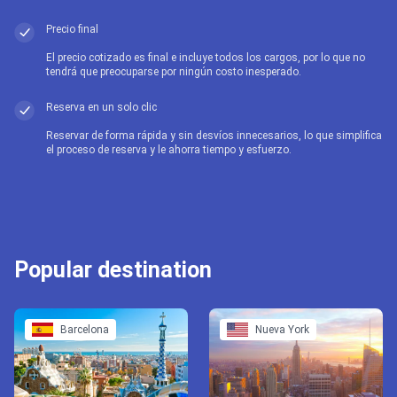
Precio final
El precio cotizado es final e incluye todos los cargos, por lo que no
tendrá que preocuparse por ningún costo inesperado.
Reserva en un solo clic
Reservar de forma rápida y sin desvíos innecesarios, lo que simplifica
el proceso de reserva y le ahorra tiempo y esfuerzo.
Popular destination
Barcelona
Nueva York