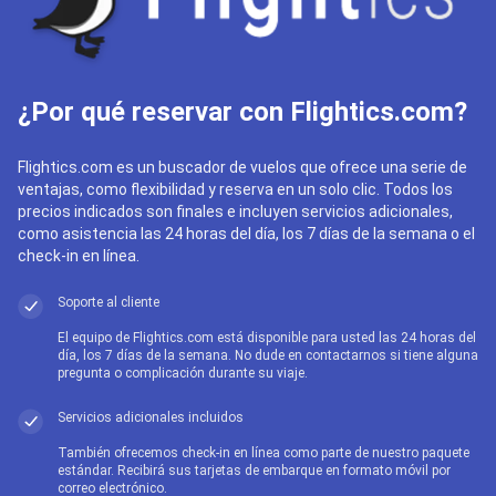
¿Por qué reservar con Flightics.com?
Flightics.com es un buscador de vuelos que ofrece una serie de
ventajas, como flexibilidad y reserva en un solo clic. Todos los
precios indicados son finales e incluyen servicios adicionales,
como asistencia las 24 horas del día, los 7 días de la semana o el
check-in en línea.
Soporte al cliente
El equipo de Flightics.com está disponible para usted las 24 horas del
día, los 7 días de la semana. No dude en contactarnos si tiene alguna
pregunta o complicación durante su viaje.
Servicios adicionales incluidos
También ofrecemos check-in en línea como parte de nuestro paquete
estándar. Recibirá sus tarjetas de embarque en formato móvil por
correo electrónico.