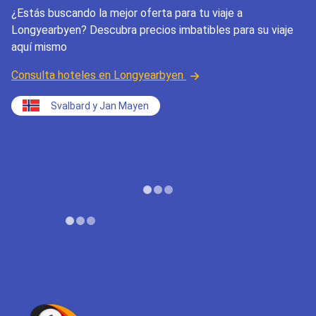
¿Estás buscando la mejor oferta para tu viaje a
Longyearbyen? Descubra precios imbatibles para su viaje
aquí mismo
Consulta hoteles en Longyearbyen
Svalbard y Jan Mayen