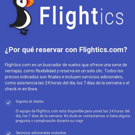
¿Por qué reservar con Flightics.com?
Flightics.com es un buscador de vuelos que ofrece una serie de
ventajas, como flexibilidad y reserva en un solo clic. Todos los
precios indicados son finales e incluyen servicios adicionales,
como asistencia las 24 horas del día, los 7 días de la semana o el
check-in en línea.
Soporte al cliente
El equipo de Flightics.com está disponible para usted las 24 horas del
día, los 7 días de la semana. No dude en contactarnos si tiene alguna
pregunta o complicación durante su viaje.
Servicios adicionales incluidos