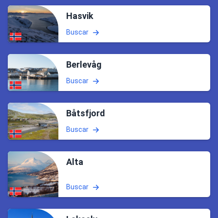
Hasvik
Buscar
Berlevåg
Buscar
Båtsfjord
Buscar
Alta
Buscar