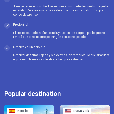
También ofrecemos check-in en línea como parte de nuestro paquete
estándar. Recibirá sus tarjetas de embarque en formato móvil por
correo electrónico.
Precio final
El precio cotizado es final e incluye todos los cargos, por lo que no
tendrá que preocuparse por ningún costo inesperado.
Reserva en un solo clic
Reservar de forma rápida y sin desvíos innecesarios, lo que simplifica
el proceso de reserva y le ahorra tiempo y esfuerzo.
Popular destination
Barcelona
Nueva York