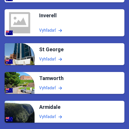
Inverell
Vyhľadať
St George
Vyhľadať
Tamworth
Vyhľadať
Armidale
Vyhľadať