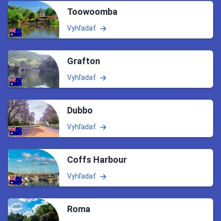
Toowoomba
Vyhľadať
Grafton
Vyhľadať
Dubbo
Vyhľadať
Coffs Harbour
Vyhľadať
Roma