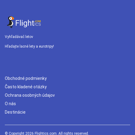
Vyhľadávač letov
Hľadajte lacné lety a eurotripy!
Obchodné podmienky
Často kladené otázky
Ochrana osobných údajov
O nás
Destinácie
© Copyright 2026 Flightics.com. All rights reserved.