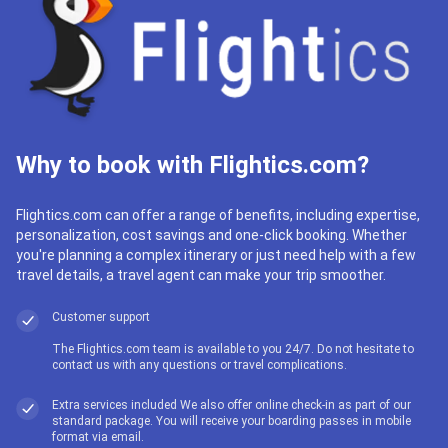
Why to book with Flightics.com?
Flightics.com can offer a range of benefits, including expertise,
personalization, cost savings and one-click booking. Whether
you're planning a complex itinerary or just need help with a few
travel details, a travel agent can make your trip smoother.
Customer support
The Flightics.com team is available to you 24/7. Do not hesitate to
contact us with any questions or travel complications.
Extra services included We also offer online check-in as part of our
standard package. You will receive your boarding passes in mobile
format via email.