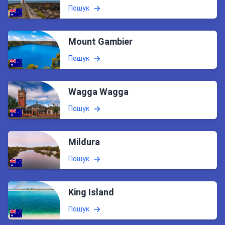
Пошук
Mount Gambier
Пошук
Wagga Wagga
Пошук
Mildura
Пошук
King Island
Пошук