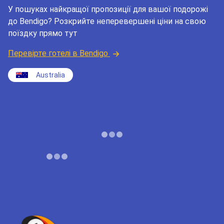
У пошуках найкращої пропозиції для вашої подорожі
до Bendigo? Розкрийте неперевершені ціни на свою
поїздку прямо тут
Перевірте готелі в Bendigo
Australia