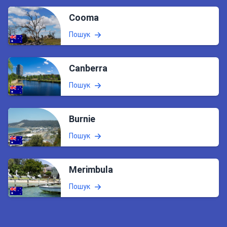
Cooma
Пошук
Canberra
Пошук
Burnie
Пошук
Merimbula
Пошук