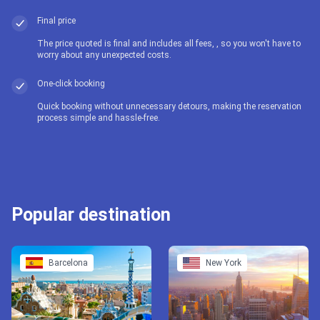
Final price
The price quoted is final and includes all fees, , so you won't have to
worry about any unexpected costs.
One-click booking
Quick booking without unnecessary detours, making the reservation
process simple and hassle-free.
Popular destination
Barcelona
New York