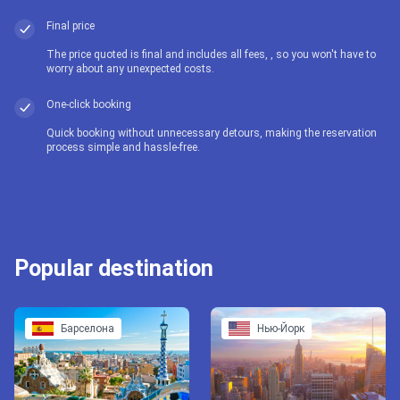
Final price
The price quoted is final and includes all fees, , so you won't have to
worry about any unexpected costs.
One-click booking
Quick booking without unnecessary detours, making the reservation
process simple and hassle-free.
Popular destination
Барселона
Нью-Йорк