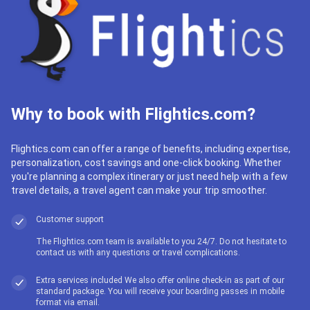
Why to book with Flightics.com?
Flightics.com can offer a range of benefits, including expertise,
personalization, cost savings and one-click booking. Whether
you're planning a complex itinerary or just need help with a few
travel details, a travel agent can make your trip smoother.
Customer support
The Flightics.com team is available to you 24/7. Do not hesitate to
contact us with any questions or travel complications.
Extra services included We also offer online check-in as part of our
standard package. You will receive your boarding passes in mobile
format via email.