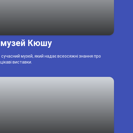
 музей Кюшу
 сучасний музей, який надає всеосяжні знання про
 цікаві виставки.