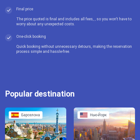
Final price
The price quoted is final and includes all fees, , so you won't have to
worry about any unexpected costs.
One-click booking
Quick booking without unnecessary detours, making the reservation
process simple and hassle-free.
Popular destination
Барселона
Нью-Йорк