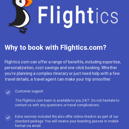
Why to book with Flightics.com?
Flightics.com can offer a range of benefits, including expertise,
personalization, cost savings and one-click booking. Whether
you're planning a complex itinerary or just need help with a few
travel details, a travel agent can make your trip smoother.
Customer support
The Flightics.com team is available to you 24/7. Do not hesitate to
contact us with any questions or travel complications.
Extra services included We also offer online check-in as part of our
standard package. You will receive your boarding passes in mobile
format via email.