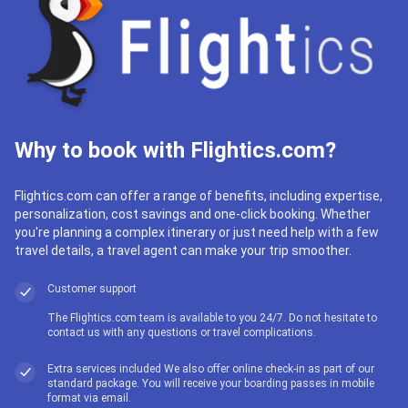
Why to book with Flightics.com?
Flightics.com can offer a range of benefits, including expertise,
personalization, cost savings and one-click booking. Whether
you're planning a complex itinerary or just need help with a few
travel details, a travel agent can make your trip smoother.
Customer support
The Flightics.com team is available to you 24/7. Do not hesitate to
contact us with any questions or travel complications.
Extra services included We also offer online check-in as part of our
standard package. You will receive your boarding passes in mobile
format via email.