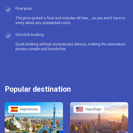
Final price
The price quoted is final and includes all fees, , so you won't have to
worry about any unexpected costs.
One-click booking
Quick booking without unnecessary detours, making the reservation
process simple and hassle-free.
Popular destination
Барселона
Нью-Йорк