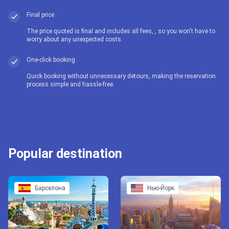
Final price
The price quoted is final and includes all fees, , so you won't have to
worry about any unexpected costs.
One-click booking
Quick booking without unnecessary detours, making the reservation
process simple and hassle-free.
Popular destination
Барселона
Нью-Йорк