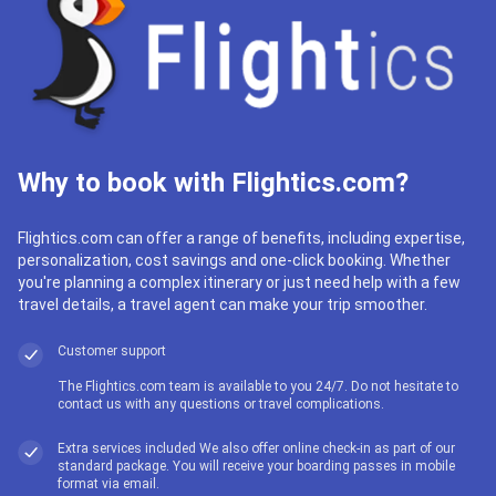
Why to book with Flightics.com?
Flightics.com can offer a range of benefits, including expertise,
personalization, cost savings and one-click booking. Whether
you're planning a complex itinerary or just need help with a few
travel details, a travel agent can make your trip smoother.
Customer support
The Flightics.com team is available to you 24/7. Do not hesitate to
contact us with any questions or travel complications.
Extra services included We also offer online check-in as part of our
standard package. You will receive your boarding passes in mobile
format via email.