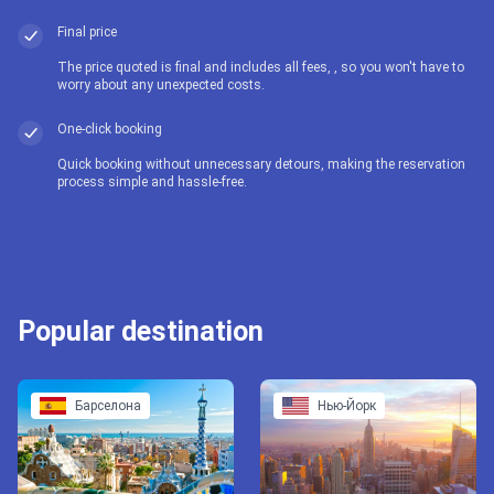
Final price
The price quoted is final and includes all fees, , so you won't have to
worry about any unexpected costs.
One-click booking
Quick booking without unnecessary detours, making the reservation
process simple and hassle-free.
Popular destination
Барселона
Нью-Йорк