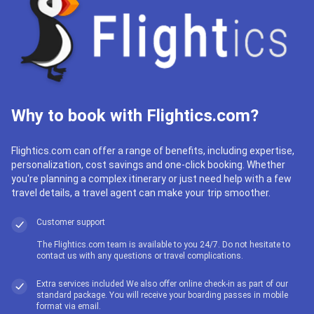
Why to book with Flightics.com?
Flightics.com can offer a range of benefits, including expertise,
personalization, cost savings and one-click booking. Whether
you're planning a complex itinerary or just need help with a few
travel details, a travel agent can make your trip smoother.
Customer support
The Flightics.com team is available to you 24/7. Do not hesitate to
contact us with any questions or travel complications.
Extra services included We also offer online check-in as part of our
standard package. You will receive your boarding passes in mobile
format via email.