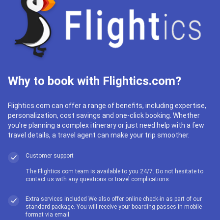
Why to book with Flightics.com?
Flightics.com can offer a range of benefits, including expertise,
personalization, cost savings and one-click booking. Whether
you're planning a complex itinerary or just need help with a few
travel details, a travel agent can make your trip smoother.
Customer support
The Flightics.com team is available to you 24/7. Do not hesitate to
contact us with any questions or travel complications.
Extra services included We also offer online check-in as part of our
standard package. You will receive your boarding passes in mobile
format via email.