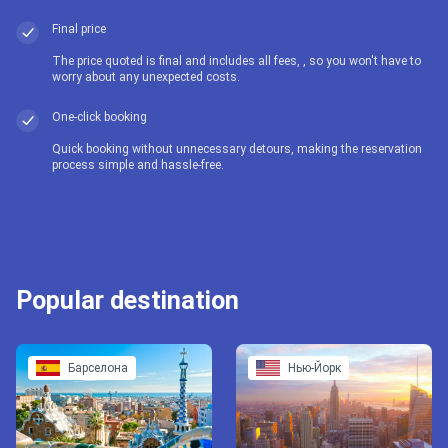
Final price
The price quoted is final and includes all fees, , so you won't have to
worry about any unexpected costs.
One-click booking
Quick booking without unnecessary detours, making the reservation
process simple and hassle-free.
Popular destination
Барселона
Нью-Йорк