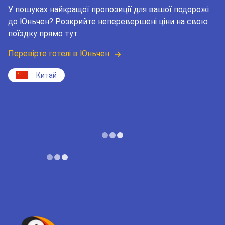
У пошуках найкращої пропозиції для вашої подорожі
до Юньчен? Розкрийте неперевершені ціни на свою
поїздку прямо тут
Перевірте готелі в Юньчен
Китай