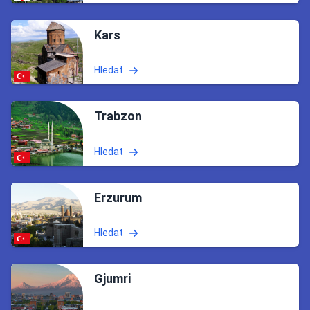
Kars
Hledat
Trabzon
Hledat
Erzurum
Hledat
Gjumri