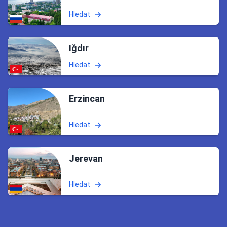
Hledat
Iğdır
Hledat
Erzincan
Hledat
Jerevan
Hledat