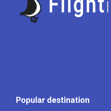
Popular destination