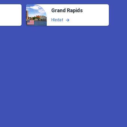
Grand Rapids
Hledat