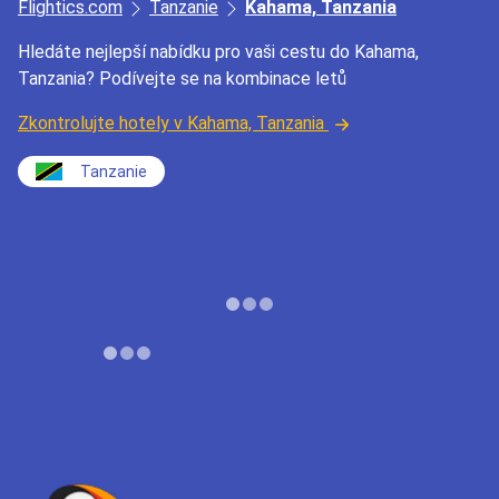
Flightics.com
Tanzanie
Kahama, Tanzania
Hledáte nejlepší nabídku pro vaši cestu do Kahama,
Tanzania? Podívejte se na kombinace letů
Zkontrolujte hotely v Kahama, Tanzania
Tanzanie