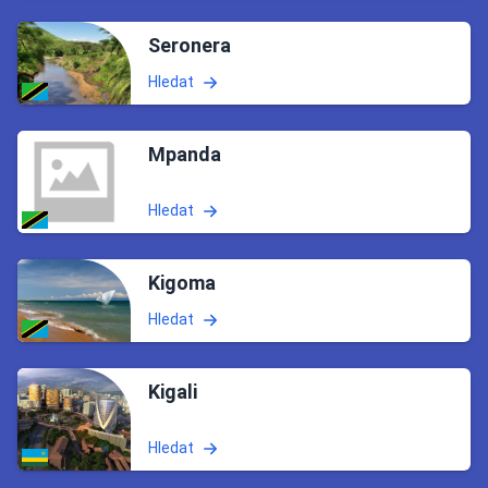
Seronera
Hledat
Mpanda
Hledat
Kigoma
Hledat
Kigali
Hledat