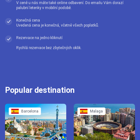
V ceně u nás máte také online odbavení. Do emailu Vám dorazí
palubní letenky v mobilní podobě.
Konečná cena
Uvedená cena je konečná, včetně všech poplatků.
Rezervace na jedno kliknutí
Rychlá rezervace bez zbytečných oklik.
Popular destination
Barcelona
Malaga