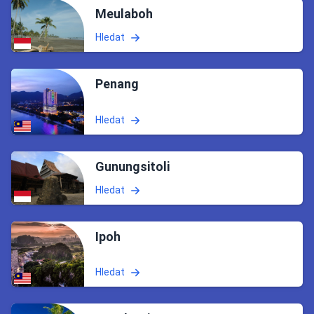
Meulaboh
Hledat
Penang
Hledat
Gunungsitoli
Hledat
Ipoh
Hledat