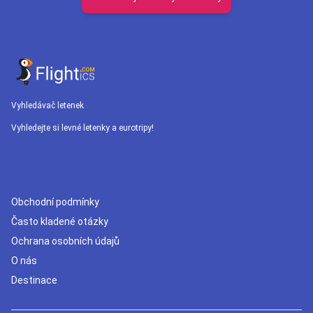
Vyhledávač letenek
Vyhledejte si levné letenky a eurotripy!
Obchodní podmínky
Často kladené otázky
Ochrana osobních údajů
O nás
Destinace