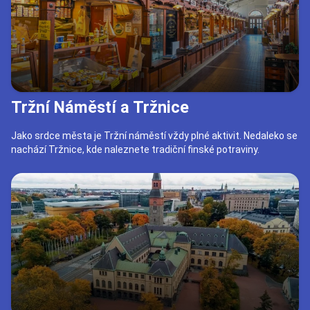
Tržní Náměstí a Tržnice
Jako srdce města je Tržní náměstí vždy plné aktivit. Nedaleko se
nachází Tržnice, kde naleznete tradiční finské potraviny.