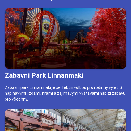
Zábavní Park Linnanmaki
Zábavní park Linnanmaki je perfektní volbou pro rodinný výlet. S
napínavými jízdami, hrami a zajímavými výstavami nabízí zábavu
pro všechny.