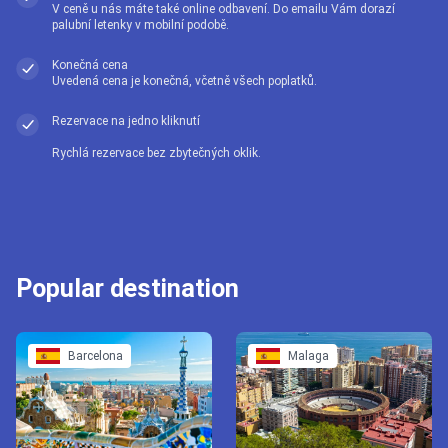
V ceně u nás máte také online odbavení. Do emailu Vám dorazí
palubní letenky v mobilní podobě.
Konečná cena
Uvedená cena je konečná, včetně všech poplatků.
Rezervace na jedno kliknutí
Rychlá rezervace bez zbytečných oklik.
Popular destination
Barcelona
Malaga