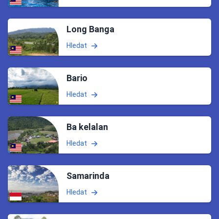
Long Banga
Hledat
Bario
Hledat
Ba kelalan
Hledat
Samarinda
Hledat