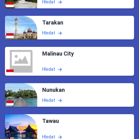
Hledat
Tarakan
Hledat
Malinau City
Hledat
Nunukan
Hledat
Tawau
Hledat