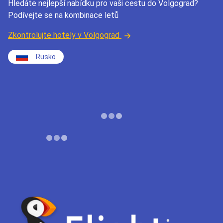
Hledáte nejlepší nabídku pro vaši cestu do Volgograd?
Podívejte se na kombinace letů
Zkontrolujte hotely v Volgograd
Rusko