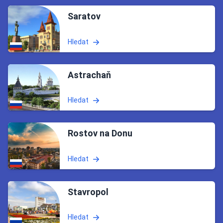
Saratov
Hledat
Astrachaň
Hledat
Rostov na Donu
Hledat
Stavropol
Hledat