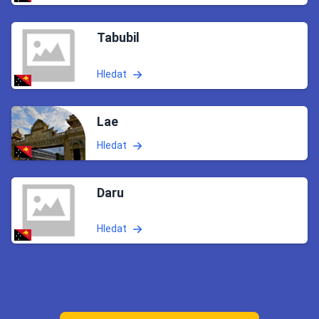
Tabubil
Hledat
Lae
Hledat
Daru
Hledat