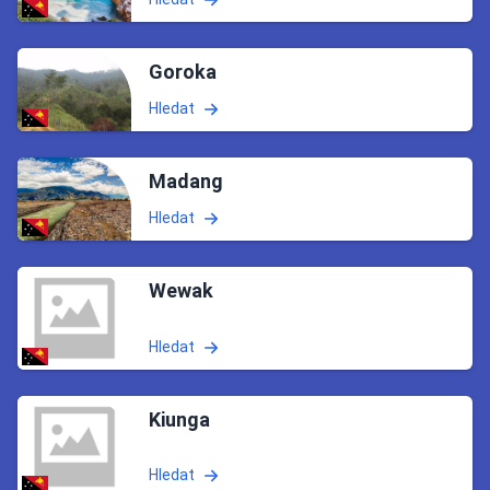
Goroka
Hledat
Madang
Hledat
Wewak
Hledat
Kiunga
Hledat